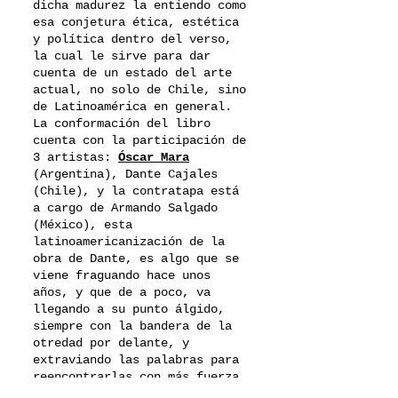
dicha madurez la entiendo como
esa conjetura ética, estética
y política dentro del verso,
la cual le sirve para dar
cuenta de un estado del arte
actual, no solo de Chile, sino
de Latinoamérica en general.
La conformación del libro
cuenta con la participación de
3 artistas:
Óscar Mara
(Argentina), Dante Cajales
(Chile), y la contratapa está
a cargo de Armando Salgado
(México), esta
latinoamericanización de la
obra de Dante, es algo que se
viene fraguando hace unos
años, y que de a poco, va
llegando a su punto álgido,
siempre con la bandera de la
otredad por delante, y
extraviando las palabras para
reencontrarlas con más fuerza.