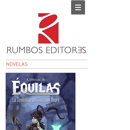
NOVELAS