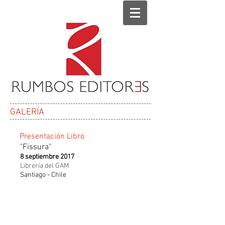
GALERÍA
Presentación Libro
"Fissura"
8 septiembre 2017
Librería del GAM
Santiago - Chile