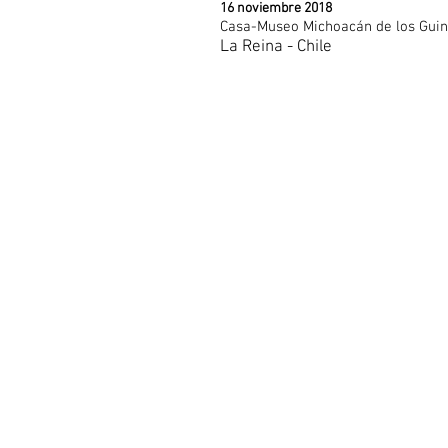
16 noviembre 2018
Casa-Museo Michoacán de los Gui
La Reina - Chile