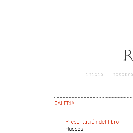
inicio
nosotr
GALERÍA
Presentación del libro
Huesos